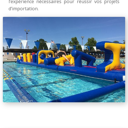
l’expérience nécessaires pour réussir vos projets
d’importation.