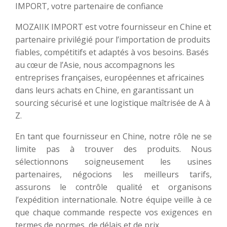
IMPORT, votre partenaire de confiance
MOZAIIK IMPORT est votre fournisseur en Chine et
partenaire privilégié pour l’importation de produits
fiables, compétitifs et adaptés à vos besoins. Basés
au cœur de l’Asie, nous accompagnons les
entreprises françaises, européennes et africaines
dans leurs achats en Chine, en garantissant un
sourcing sécurisé et une logistique maîtrisée de A à
Z.
En tant que fournisseur en Chine, notre rôle ne se
limite pas à trouver des produits. Nous
sélectionnons soigneusement les usines
partenaires, négocions les meilleurs tarifs,
assurons le contrôle qualité et organisons
l’expédition internationale. Notre équipe veille à ce
que chaque commande respecte vos exigences en
termes de normes, de délais et de prix.