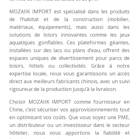
MOZAIIK IMPORT est spécialisé dans les produits
de l’habitat et de la construction (mobilier,
matériaux, équipements), mais aussi dans les
solutions de loisirs innovantes comme les jeux
aquatiques gonflables. Ces plateformes géantes,
installées sur des lacs ou plans d’eau, offrent des
espaces uniques de divertissement pour parcs de
loisirs, hôtels ou collectivités. Grâce à notre
expertise locale, nous vous garantissons un accès
direct aux meilleurs fabricants chinois, avec un suivi
rigoureux de la production jusqu’à la livraison.
Choisir MOZAIIK IMPORT comme fournisseur en
Chine, c’est sécuriser vos approvisionnements tout
en optimisant vos coûts. Que vous soyez une PME,
un distributeur ou un investisseur dans le secteur
hôtelier, nous vous apportons la fiabilité et