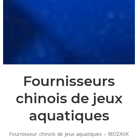
Fournisseurs
chinois de jeux
aquatiques
Fournisseur chinois de jeux aquatiques – MOZAIIK